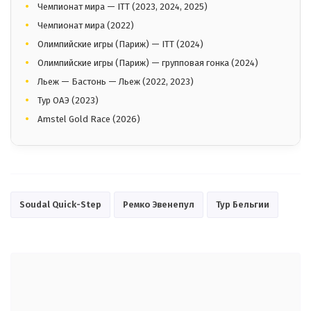
Чемпионат мира — ITT (2023, 2024, 2025)
Чемпионат мира (2022)
Олимпийские игры (Париж) — ITT (2024)
Олимпийские игры (Париж) — групповая гонка (2024)
Льеж — Бастонь — Льеж (2022, 2023)
Тур ОАЭ (2023)
Amstel Gold Race (2026)
Soudal Quick-Step
Ремко Эвенепул
Тур Бельгии