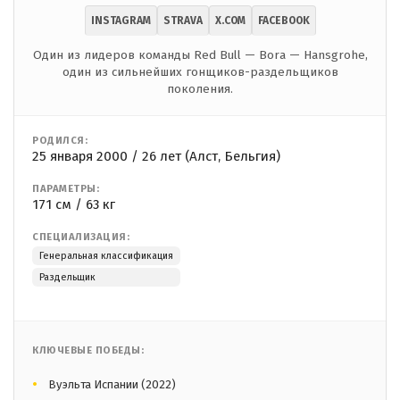
INSTAGRAM
STRAVA
X.COM
FACEBOOK
Один из лидеров команды Red Bull — Bora — Hansgrohe,
один из сильнейших гонщиков-раздельщиков
поколения.
РОДИЛСЯ:
25 января 2000 / 26 лет (Алст, Бельгия)
ПАРАМЕТРЫ:
171 см / 63 кг
СПЕЦИАЛИЗАЦИЯ:
Генеральная классификация
Раздельщик
КЛЮЧЕВЫЕ ПОБЕДЫ:
Вуэльта Испании (2022)