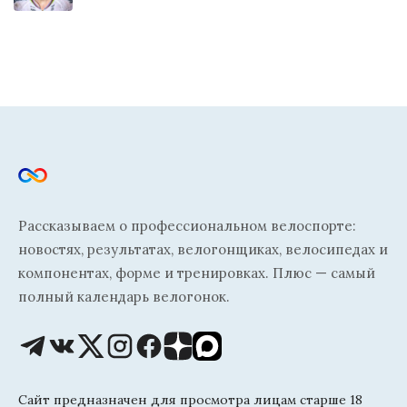
Рассказываем о профессиональном велоспорте:
новостях, результатах, велогонщиках, велосипедах и
компонентах, форме и тренировках. Плюс — самый
полный календарь велогонок.
Сайт предназначен для просмотра лицам старше 18