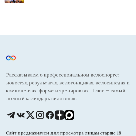
Рассказываем о профессиональном велоспорте:
новостях, результатах, велогонщиках, велосипедах и
компонентах, форме и тренировках. Плюс — самый
полный календарь велогонок.
Сайт предназначен для просмотра лицам старше 18