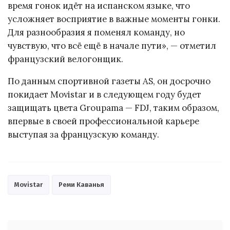
время гонок идёт на испанском языке, что
усложняет восприятие в важные моменты гонки.
Для разнообразия я поменял команду, но
чувствую, что всё ещё в начале пути», — отметил
французский велогонщик.
По данным спортивной газеты AS, он досрочно
покидает Movistar и в следующем году будет
защищать цвета Groupama — FDJ, таким образом,
впервые в своей профессиональной карьере
выступая за французскую команду.
Movistar
Реми Каванья