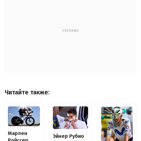
РЕКЛАМА
Читайте также:
Марлен
Эйнер Рубио
Ройссер