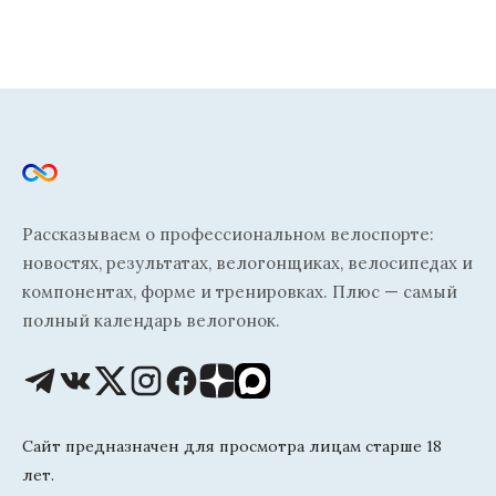
Рассказываем о профессиональном велоспорте:
новостях, результатах, велогонщиках, велосипедах и
компонентах, форме и тренировках. Плюс — самый
полный календарь велогонок.
Сайт предназначен для просмотра лицам старше 18
лет.