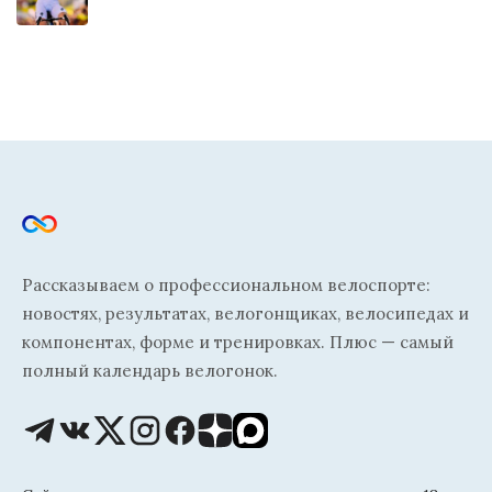
Рассказываем о профессиональном велоспорте:
новостях, результатах, велогонщиках, велосипедах и
компонентах, форме и тренировках. Плюс — самый
полный календарь велогонок.