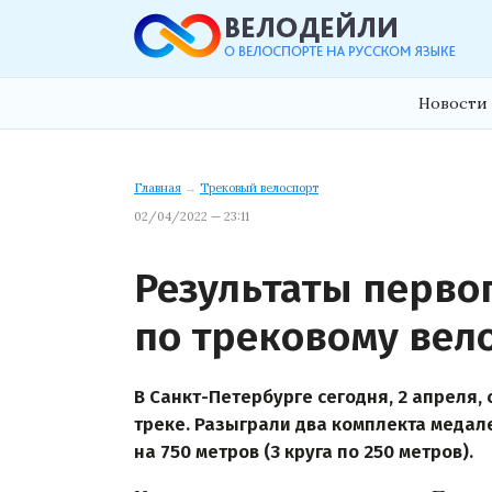
Новости 
Главная
→
Трековый велоспорт
02/04/2022 — 23:11
Результаты первог
по трековому вел
В Санкт-Петербурге сегодня, 2 апреля, 
треке. Разыграли два комплекта медал
на 750 метров (3 круга по 250 метров).