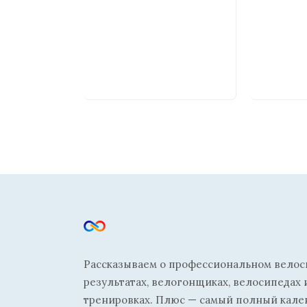
Рассказываем о профессиональном велосп
результатах, велогонщиках, велосипедах 
тренировках. Плюс — самый полный кале