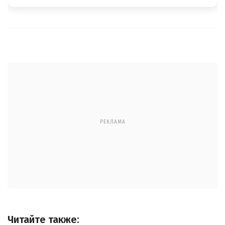
РЕКЛАМА
Читайте также: