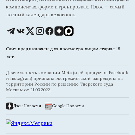
компонентах, форме и тренировках. Плюс — самый
полный календарь велогонок.
Сайт предназначен для просмотра лицам старше 18
лет.
Деятельность компании Meta (и её продуктов Facebook
и Instagram) признана экстремистской, запрещена на
территории России по решению Тверского суда
Москвы от 21.03.2022.
Дзен.Новости
|
Google.Новости