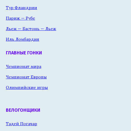
Тур Фландрии
Париж — Рубе
Льеж — Бастонь — Льеж
Иль Ломбардия
ГЛАВНЫЕ ГОНКИ
Чемпионат мира
Чемпионат Европы
Олимпийские игры
ВЕЛОГОНЩИКИ
Тадей Погачар