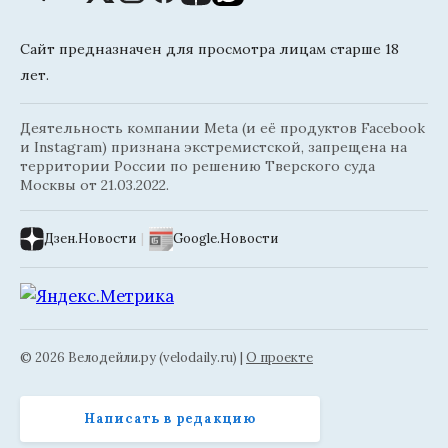
Сайт предназначен для просмотра лицам старше 18
лет.
Деятельность компании Meta (и её продуктов Facebook
и Instagram) признана экстремистской, запрещена на
территории России по решению Тверского суда
Москвы от 21.03.2022.
Дзен.Новости
|
Google.Новости
© 2026 Велодейли.ру (velodaily.ru) |
О проекте
Написать в редакцию