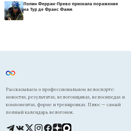
Полин Ферран-Прево признала поражение
на Тур де Франс Фамм
Рассказываем о профессиональном велоспорте:
новостях, результатах, велогонщиках, велосипедах и
компонентах, форме и тренировках. Плюс — самый
полный календарь велогонок.