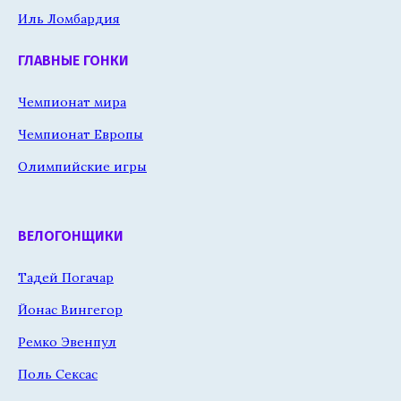
Иль Ломбардия
ГЛАВНЫЕ ГОНКИ
Чемпионат мира
Чемпионат Европы
Олимпийские игры
ВЕЛОГОНЩИКИ
Тадей Погачар
Йонас Вингегор
Ремко Эвенпул
Поль Сексас