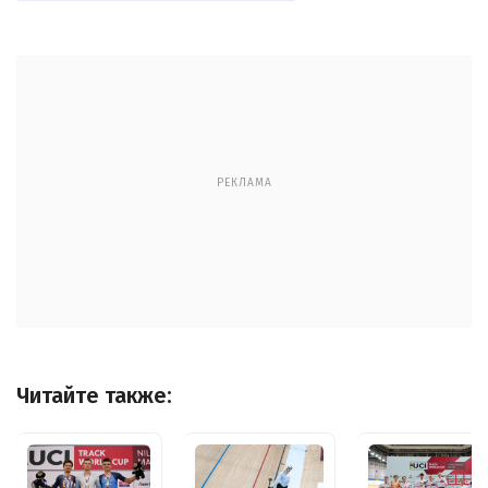
РЕКЛАМА
Читайте также: