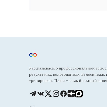
Рассказываем о профессиональном велосп
результатах, велогонщиках, велосипедах 
тренировках. Плюс — самый полный кале