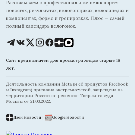
Рассказываем о профессиональном велоспорте:
новостях, результатах, велогонщиках, велосипедах и
компонентах, форме и тренировках. Плюс — самый
полный календарь велогонок.
Сайт предназначен для просмотра лицам старше 18
лет.
Деятельность компании Meta (и её продуктов Facebook
и Instagram) признана экстремистской, запрещена на
территории России по решению Тверского суда
Москвы от 21.03.2022.
Дзен.Новости
|
Google.Новости