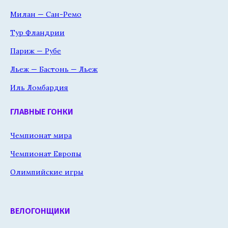
Милан — Сан-Ремо
Тур Фландрии
Париж — Рубе
Льеж — Бастонь — Льеж
Иль Ломбардия
ГЛАВНЫЕ ГОНКИ
Чемпионат мира
Чемпионат Европы
Олимпийские игры
ВЕЛОГОНЩИКИ