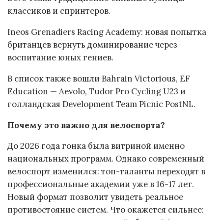
классиков и спринтеров.
Ineos Grenadiers Racing Academy: новая попытка
британцев вернуть доминирование через
воспитание юных гениев.
В список также вошли Bahrain Victorious, EF
Education — Aevolo, Tudor Pro Cycling U23 и
голландская Development Team Picnic PostNL.
Почему это важно для велоспорта?
До 2026 года гонка была витриной именно
национальных программ. Однако современный
велоспорт изменился: топ-таланты переходят в
профессиональные академии уже в 16-17 лет.
Новый формат позволит увидеть реальное
противостояние систем. Что окажется сильнее: