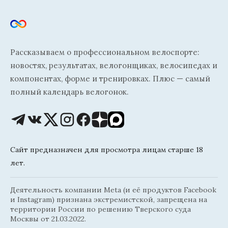
Рассказываем о профессиональном велоспорте:
новостях, результатах, велогонщиках, велосипедах и
компонентах, форме и тренировках. Плюс — самый
полный календарь велогонок.
Сайт предназначен для просмотра лицам старше 18
лет.
Деятельность компании Meta (и её продуктов Facebook
и Instagram) признана экстремистской, запрещена на
территории России по решению Тверского суда
Москвы от 21.03.2022.