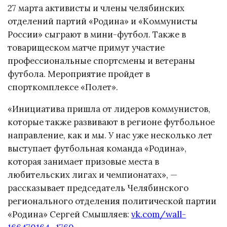
27 марта активисты и члены челябинских
отделений партий «Родина» и «Коммунисты
России» сыграют в мини-футбол. Также в
товарищеском матче примут участие
профессиональные спортсмены и ветераны
футбола. Мероприятие пройдет в
спорткомплексе «Полет».
«Инициатива пришла от лидеров коммунистов,
которые также развивают в регионе футбольное
направление, как и мы. У нас уже несколько лет
выступает футбольная команда «Родина»,
которая занимает призовые места в
любительских лигах и чемпионатах», —
рассказывает председатель Челябинского
регионального отделения политической партии
«Родина» Сергей Смышляев:
vk.com/wall-