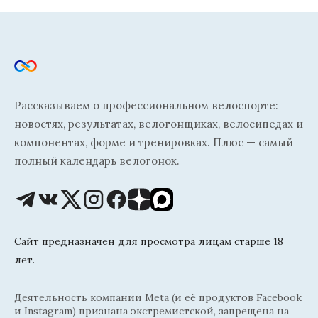
Рассказываем о профессиональном велоспорте:
новостях, результатах, велогонщиках, велосипедах и
компонентах, форме и тренировках. Плюс — самый
полный календарь велогонок.
Сайт предназначен для просмотра лицам старше 18
лет.
Деятельность компании Meta (и её продуктов Facebook
и Instagram) признана экстремистской, запрещена на