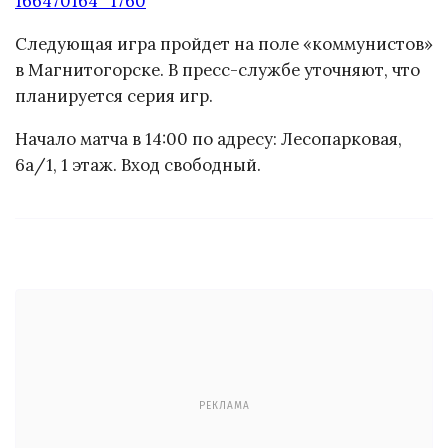
166470164_1760
Следующая игра пройдет на поле «коммунистов»
в Магнитогорске. В пресс-службе уточняют, что
планируется серия игр.
Начало матча в 14:00 по адресу: Лесопарковая,
6а/1, 1 этаж. Вход свободный.
РЕКЛАМА