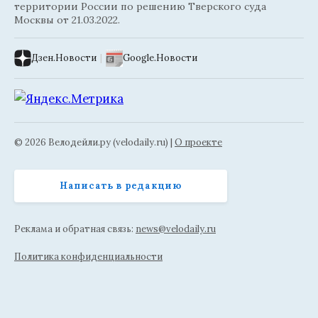
территории России по решению Тверского суда
Москвы от 21.03.2022.
Дзен.Новости
|
Google.Новости
© 2026 Велодейли.ру (velodaily.ru) |
О проекте
Написать в редакцию
Реклама и обратная связь:
news@velodaily.ru
Политика конфиденциальности