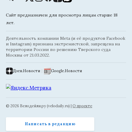
Сайт предназначен для просмотра лицам старше 18
лет.
Деятельность компании Meta (и её продуктов Facebook
и Instagram) признана экстремистской, запрещена на
территории России по решению Тверского суда
Москвы от 21.03.2022.
Дзен.Новости
|
Google.Новости
© 2026 Велодейли.ру (velodaily.ru) |
О проекте
Написать в редакцию