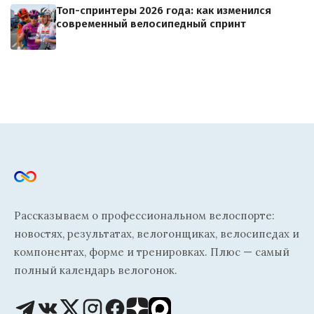
Топ-спринтеры 2026 года: как изменился
современный велосипедный спринт
Рассказываем о профессиональном велоспорте:
новостях, результатах, велогонщиках, велосипедах и
компонентах, форме и тренировках. Плюс — самый
полный календарь велогонок.