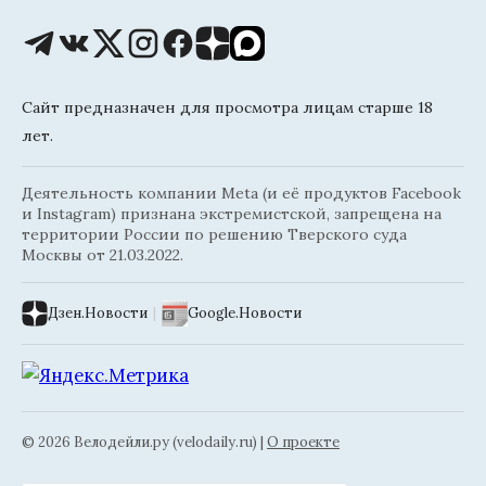
Сайт предназначен для просмотра лицам старше 18
лет.
Деятельность компании Meta (и её продуктов Facebook
и Instagram) признана экстремистской, запрещена на
территории России по решению Тверского суда
Москвы от 21.03.2022.
Дзен.Новости
|
Google.Новости
© 2026 Велодейли.ру (velodaily.ru) |
О проекте