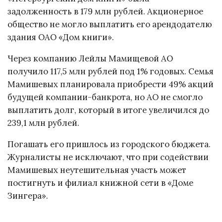
задолженность в 179 млн рублей. Акционерное
общество не могло выплатить его арендодателю
здания ОАО «Дом книги».
Через компанию Лейлы Мамищевой АО
получило 117,5 млн рублей под 1% годовых. Семья
Мамишевых планировала приобрести 49% акций
будущей компании-банкрота, но АО не смогло
выплатить долг, который в итоге увеличился до
239,1 млн рублей.
Погашать его пришлось из городского бюджета.
Журналисты не исключают, что при содействии
Мамишевых неутешительная участь может
постигнуть и филиал книжной сети в «Доме
Зингера».