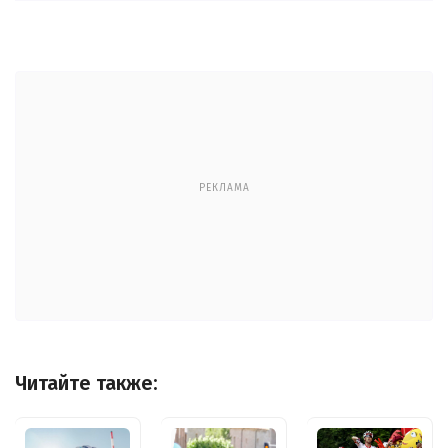
РЕКЛАМА
Читайте также: