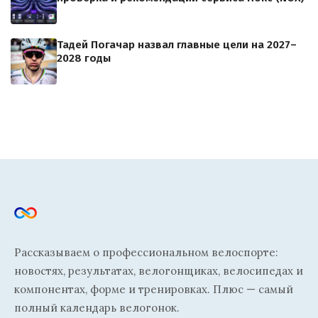
Тадей Погачар назвал главные цели на 2027–
2028 годы
Рассказываем о профессиональном велоспорте:
новостях, результатах, велогонщиках, велосипедах и
компонентах, форме и тренировках. Плюс — самый
полный календарь велогонок.