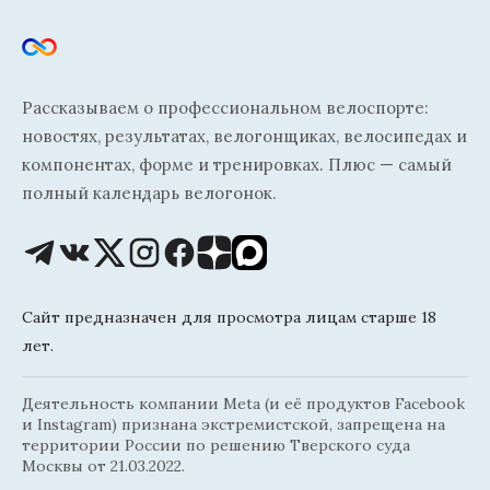
Рассказываем о профессиональном велоспорте:
новостях, результатах, велогонщиках, велосипедах и
компонентах, форме и тренировках. Плюс — самый
полный календарь велогонок.
Сайт предназначен для просмотра лицам старше 18
лет.
Деятельность компании Meta (и её продуктов Facebook
и Instagram) признана экстремистской, запрещена на
территории России по решению Тверского суда
Москвы от 21.03.2022.