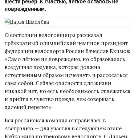
шести рёбер. К счастью, лёгкое осталось не
поврежденным.
О состоянии велогонщицы рассказал
трёхкратный олимпийский чемпион президент
федерации велоспорта России Вячеслав Екимов:
«Само лёгкое не повреждено, но образовалась
воздушная подушка, которая должна
естественным образом исчезнуть и рассосаться
сама собой. Сейчас опасности для жизни
никакой нет, но есть необходимость отлежаться
и прийти в чувство прежде, чем совершать
далекий перелет».
Вся российская команда отправилась в
Австралию — для участия в следующем этапе
Кубка мира по трековому велоспорту. С Дарьей