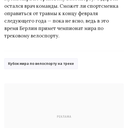
остался врач команды. Сможет ли спортсменка
оправиться от травмы к концу февраля
следующего года — пока не ясно, ведь в это
время Берлин примет чемпионат мира по
трековому велоспорту.
Кубок мира по велоспорту на треке
РЕКЛАМА