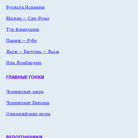
Вуэльта Испании
Милан — Сан-Ремо
Тур Фландрии
Париж — Рубе
Льеж — Бастонь — Льеж
Иль Ломбардия
ГЛАВНЫЕ ГОНКИ
Чемпионат мира
Чемпионат Европы
Олимпийские игры
ВЕЛОГОНЩИКИ