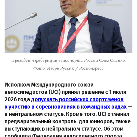
Президент федерации велоспорта России Олег Сиенко.
Фото: Игорь Руссак / Росконгресс
Исполком Международного союза
велосипедистов (UCI) принял решение с 1 июля
2026 года
допускать российских спортсменов
к участию в соревнованиях в командных видах
—
в нейтральном статусе. Кроме того, UCI отменил
предварительный контроль для юниоров, также
выступающих в нейтральном статусе. Об этом
сообщила Федерация велосипедного спорта