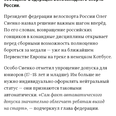
России.
Президент федерации велоспорта России Олег
Сиенко назвал решение важным шагом вперёд.
По его словам, возвращение российских
гонщиков в командные дисциплины открывает
перед сборными возможность полноценно
бороться за медали — уже на ближайшем
Первенстве Европы на треке в немецком Котбусе.
Особо Сиенко отметил упрощение допуска для
юниоров (17–18 лет и младше). Им больше не
нужно индивидуально оформлять нейтральный
статус — они признаются таковыми
автоматически. «
Сам факт автоматического
допуска значительно облегчает ребятам выход
на старт
», — подчеркнул глава федерации.