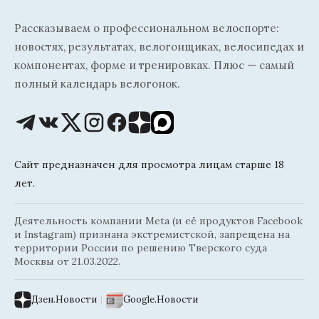
Рассказываем о профессиональном велоспорте:
новостях, результатах, велогонщиках, велосипедах и
компонентах, форме и тренировках. Плюс — самый
полный календарь велогонок.
Сайт предназначен для просмотра лицам старше 18
лет.
Деятельность компании Meta (и её продуктов Facebook
и Instagram) признана экстремистской, запрещена на
территории России по решению Тверского суда
Москвы от 21.03.2022.
Дзен.Новости
|
Google.Новости