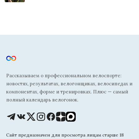
Рассказываем о профессиональном велоспорте:
новостях, результатах, велогонщиках, велосипедах и
компонентах, форме и тренировках. Плюс — самый
полный календарь велогонок.
Сайт предназначен для просмотра лицам старше 18