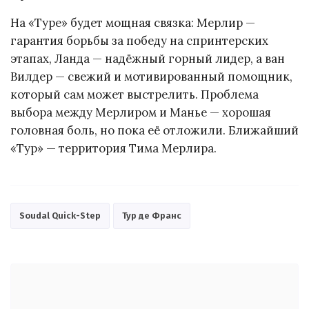
На «Туре» будет мощная связка: Мерлир —
гарантия борьбы за победу на спринтерских
этапах, Ланда — надёжный горный лидер, а ван
Вилдер — свежий и мотивированный помощник,
который сам может выстрелить. Проблема
выбора между Мерлиром и Манье — хорошая
головная боль, но пока её отложили. Ближайший
«Тур» — территория Тима Мерлира.
Soudal Quick-Step
Тур де Франс