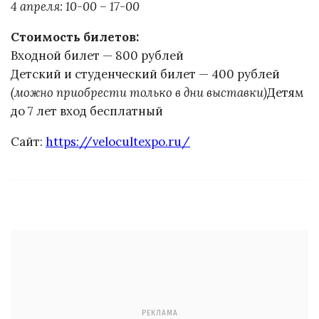
4 апреля: 10-00 – 17-00
Стоимость билетов:
Входной билет — 800 рублей
Детский и студенческий билет — 400 рублей
(можно приобрести только в дни выставки)
Детям
до 7 лет вход бесплатный
Сайт:
https://velocultexpo.ru/
РЕКЛАМА