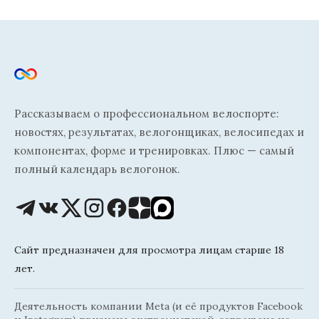
Рассказываем о профессиональном велоспорте:
новостях, результатах, велогонщиках, велосипедах и
компонентах, форме и тренировках. Плюс — самый
полный календарь велогонок.
Сайт предназначен для просмотра лицам старше 18
лет.
Деятельность компании Meta (и её продуктов Facebook