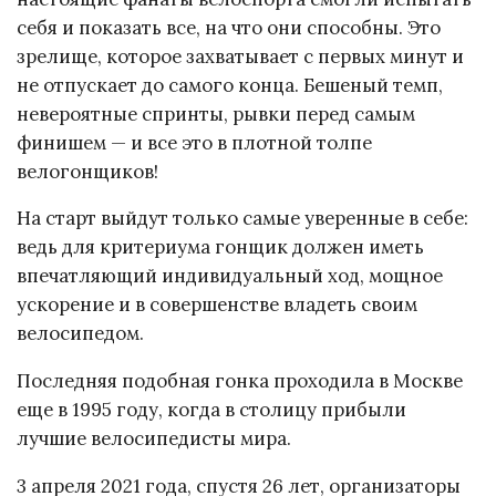
себя и показать все, на что они способны. Это
зрелище, которое захватывает с первых минут и
не отпускает до самого конца. Бешеный темп,
невероятные спринты, рывки перед самым
финишем — и все это в плотной толпе
велогонщиков!
На старт выйдут только самые уверенные в себе:
ведь для критериума гонщик должен иметь
впечатляющий индивидуальный ход, мощное
ускорение и в совершенстве владеть своим
велосипедом.
Последняя подобная гонка проходила в Москве
еще в 1995 году, когда в столицу прибыли
лучшие велосипедисты мира.
3 апреля 2021 года, спустя 26 лет, организаторы