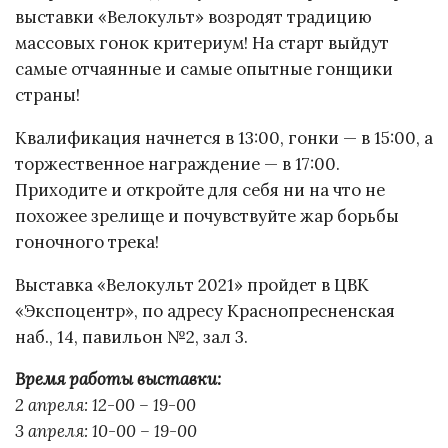
выставки «Велокульт» возродят традицию
массовых гонок критериум! На старт выйдут
самые отчаянные и самые опытные гонщики
страны!
Квалификация начнется в 13:00, гонки — в 15:00, а
торжественное награждение — в 17:00.
Приходите и откройте для себя ни на что не
похожее зрелище и почувствуйте жар борьбы
гоночного трека!
Выставка «Велокульт 2021» пройдет в ЦВК
«Экспоцентр», по адресу Краснопресненская
наб., 14, павильон №2, зал 3.
Время работы выставки:
2 апреля: 12-00 – 19-00
3 апреля: 10-00 – 19-00