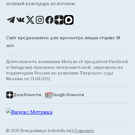
полный календарь велогонок.
Сайт предназначен для просмотра лицам старше 18
лет.
Деятельность компании Meta (и её продуктов Facebook
и Instagram) признана экстремистской, запрещена на
территории России по решению Тверского суда
Москвы от 21.03.2022.
Дзен.Новости
|
Google.Новости
© 2026 Велодейли.ру (velodaily.ru) |
О проекте