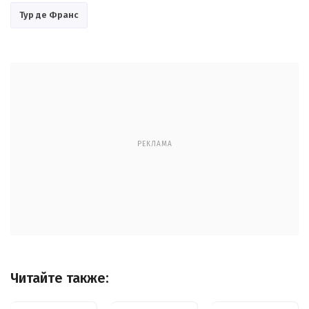
Тур де Франс
РЕКЛАМА
Читайте также: