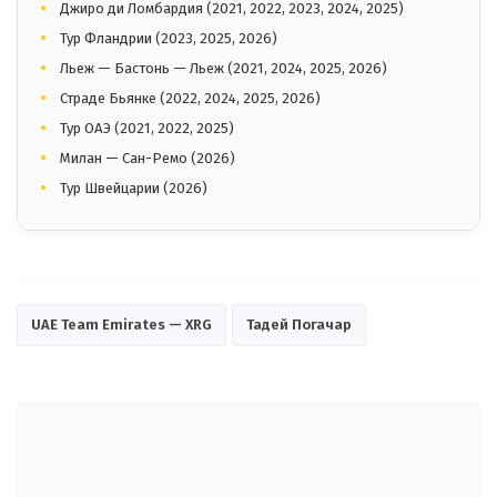
Джиро ди Ломбардия (2021, 2022, 2023, 2024, 2025)
Тур Фландрии (2023, 2025, 2026)
Льеж — Бастонь — Льеж (2021, 2024, 2025, 2026)
Страде Бьянке (2022, 2024, 2025, 2026)
Тур ОАЭ (2021, 2022, 2025)
Милан — Сан-Ремо (2026)
Тур Швейцарии (2026)
UAE Team Emirates — XRG
Тадей Погачар