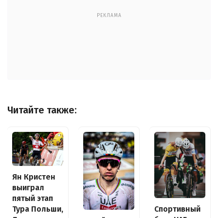
РЕКЛАМА
Читайте также:
Ян Кристен
выиграл
пятый этап
Спортивный
Тура Польши,