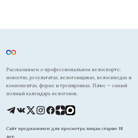
Рассказываем о профессиональном велоспорте:
новостях, результатах, велогонщиках, велосипедах и
компонентах, форме и тренировках. Плюс — самый
полный календарь велогонок.
Сайт предназначен для просмотра лицам старше 18
лет.