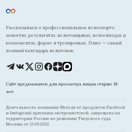
Рассказываем о профессиональном велоспорте:
новостях, результатах, велогонщиках, велосипедах и
компонентах, форме и тренировках. Плюс — самый
полный календарь велогонок.
Сайт предназначен для просмотра лицам старше 18
лет.
Деятельность компании Meta (и её продуктов Facebook
и Instagram) признана экстремистской, запрещена на
территории России по решению Тверского суда
Москвы от 21.03.2022.