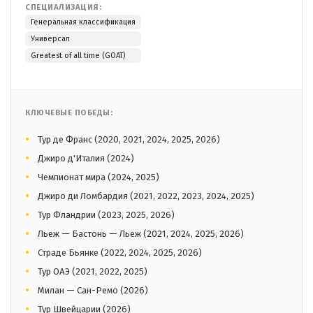
СПЕЦИАЛИЗАЦИЯ:
Генеральная классификация
Универсал
Greatest of all time (GOAT)
КЛЮЧЕВЫЕ ПОБЕДЫ:
Тур де Франс (2020, 2021, 2024, 2025, 2026)
Джиро д'Италия (2024)
Чемпионат мира (2024, 2025)
Джиро ди Ломбардия (2021, 2022, 2023, 2024, 2025)
Тур Фландрии (2023, 2025, 2026)
Льеж — Бастонь — Льеж (2021, 2024, 2025, 2026)
Страде Бьянке (2022, 2024, 2025, 2026)
Тур ОАЭ (2021, 2022, 2025)
Милан — Сан-Ремо (2026)
Тур Швейцарии (2026)