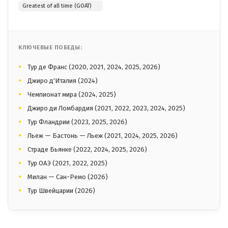
Greatest of all time (GOAT)
КЛЮЧЕВЫЕ ПОБЕДЫ:
Тур де Франс (2020, 2021, 2024, 2025, 2026)
Джиро д'Италия (2024)
Чемпионат мира (2024, 2025)
Джиро ди Ломбардия (2021, 2022, 2023, 2024, 2025)
Тур Фландрии (2023, 2025, 2026)
Льеж — Бастонь — Льеж (2021, 2024, 2025, 2026)
Страде Бьянке (2022, 2024, 2025, 2026)
Тур ОАЭ (2021, 2022, 2025)
Милан — Сан-Ремо (2026)
Тур Швейцарии (2026)