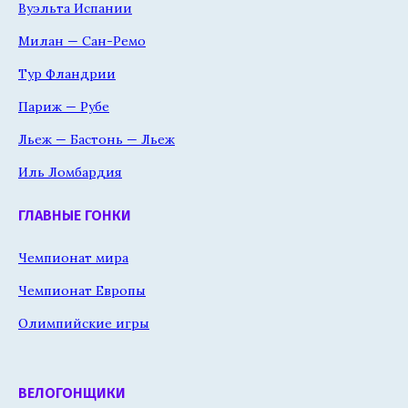
Вуэльта Испании
Милан — Сан-Ремо
Тур Фландрии
Париж — Рубе
Льеж — Бастонь — Льеж
Иль Ломбардия
ГЛАВНЫЕ ГОНКИ
Чемпионат мира
Чемпионат Европы
Олимпийские игры
ВЕЛОГОНЩИКИ