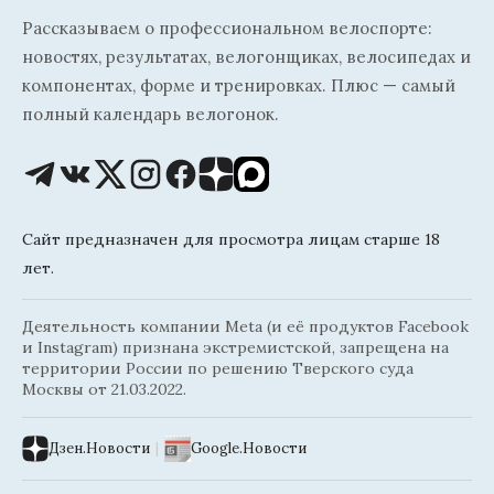
Рассказываем о профессиональном велоспорте:
новостях, результатах, велогонщиках, велосипедах и
компонентах, форме и тренировках. Плюс — самый
полный календарь велогонок.
Сайт предназначен для просмотра лицам старше 18
лет.
Деятельность компании Meta (и её продуктов Facebook
и Instagram) признана экстремистской, запрещена на
территории России по решению Тверского суда
Москвы от 21.03.2022.
Дзен.Новости
|
Google.Новости