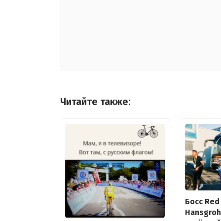
Читайте также:
Босс Red 
Hansgroh