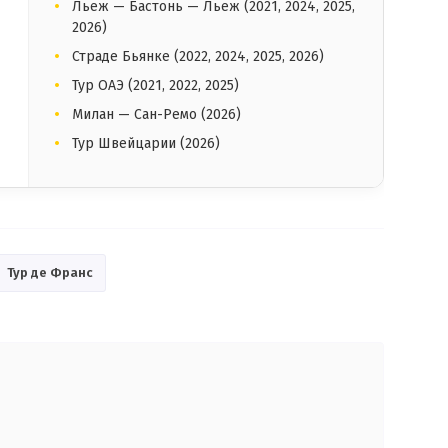
Льеж — Бастонь — Льеж (2021, 2024, 2025,
2026)
Страде Бьянке (2022, 2024, 2025, 2026)
Тур ОАЭ (2021, 2022, 2025)
Милан — Сан-Ремо (2026)
Тур Швейцарии (2026)
Тур де Франс