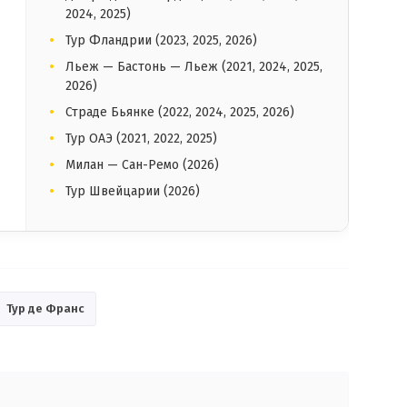
2024, 2025)
Тур Фландрии (2023, 2025, 2026)
Льеж — Бастонь — Льеж (2021, 2024, 2025,
2026)
Страде Бьянке (2022, 2024, 2025, 2026)
Тур ОАЭ (2021, 2022, 2025)
Милан — Сан-Ремо (2026)
Тур Швейцарии (2026)
Тур де Франс