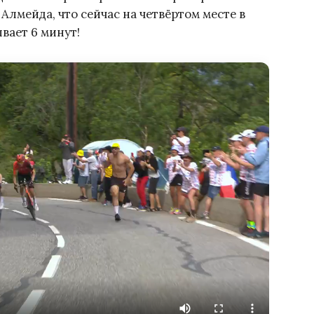
Алмейда, что сейчас на четвёртом месте в
вает 6 минут!