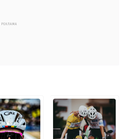
РЕКЛАМА