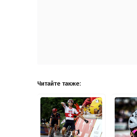
Читайте также: