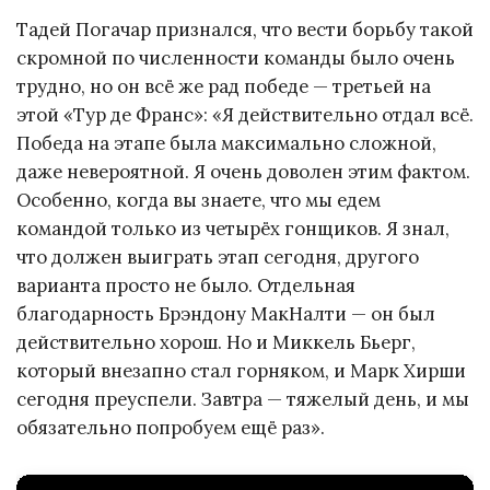
Тадей Погачар признался, что вести борьбу такой
скромной по численности команды было очень
трудно, но он всё же рад победе — третьей на
этой «Тур де Франс»: «Я действительно отдал всё.
Победа на этапе была максимально сложной,
даже невероятной. Я очень доволен этим фактом.
Особенно, когда вы знаете, что мы едем
командой только из четырёх гонщиков. Я знал,
что должен выиграть этап сегодня, другого
варианта просто не было. Отдельная
благодарность Брэндону МакНалти — он был
действительно хорош. Но и Миккель Бьерг,
который внезапно стал горняком, и Марк Хирши
сегодня преуспели. Завтра — тяжелый день, и мы
обязательно попробуем ещё раз».