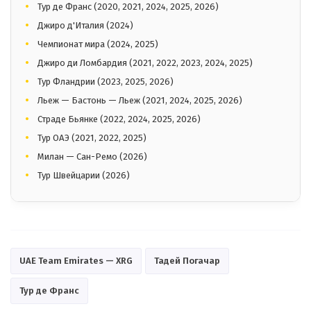
Тур де Франс (2020, 2021, 2024, 2025, 2026)
Джиро д'Италия (2024)
Чемпионат мира (2024, 2025)
Джиро ди Ломбардия (2021, 2022, 2023, 2024, 2025)
Тур Фландрии (2023, 2025, 2026)
Льеж — Бастонь — Льеж (2021, 2024, 2025, 2026)
Страде Бьянке (2022, 2024, 2025, 2026)
Тур ОАЭ (2021, 2022, 2025)
Милан — Сан-Ремо (2026)
Тур Швейцарии (2026)
UAE Team Emirates — XRG
Тадей Погачар
Тур де Франс