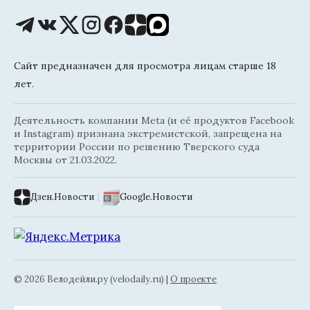
Сайт предназначен для просмотра лицам старше 18
лет.
Деятельность компании Meta (и её продуктов Facebook
и Instagram) признана экстремистской, запрещена на
территории России по решению Тверского суда
Москвы от 21.03.2022.
Дзен.Новости
|
Google.Новости
© 2026 Велодейли.ру (velodaily.ru) |
О проекте