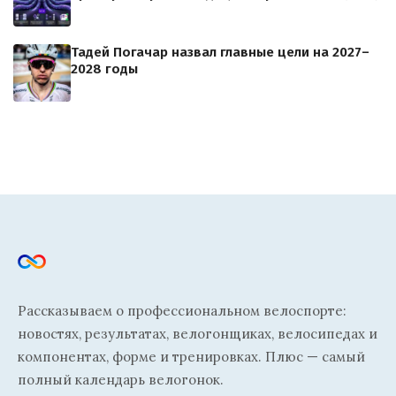
Тадей Погачар назвал главные цели на 2027–
2028 годы
Рассказываем о профессиональном велоспорте:
новостях, результатах, велогонщиках, велосипедах и
компонентах, форме и тренировках. Плюс — самый
полный календарь велогонок.