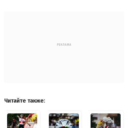
РЕКЛАМА
Читайте также: