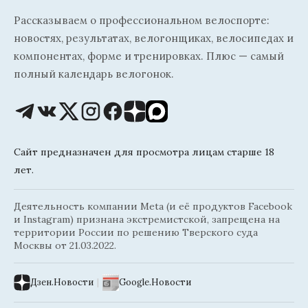
Рассказываем о профессиональном велоспорте:
новостях, результатах, велогонщиках, велосипедах и
компонентах, форме и тренировках. Плюс — самый
полный календарь велогонок.
Сайт предназначен для просмотра лицам старше 18
лет.
Деятельность компании Meta (и её продуктов Facebook
и Instagram) признана экстремистской, запрещена на
территории России по решению Тверского суда
Москвы от 21.03.2022.
Дзен.Новости
|
Google.Новости