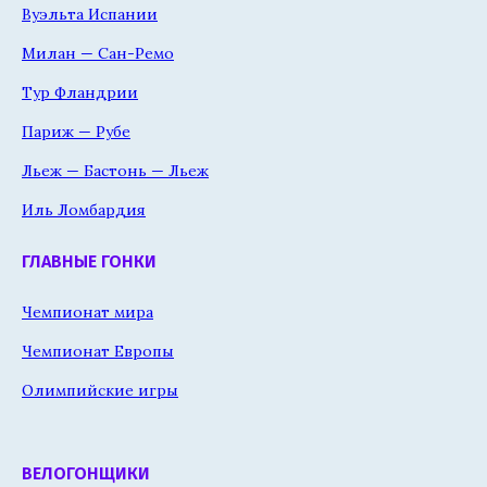
Вуэльта Испании
Милан — Сан-Ремо
Тур Фландрии
Париж — Рубе
Льеж — Бастонь — Льеж
Иль Ломбардия
ГЛАВНЫЕ ГОНКИ
Чемпионат мира
Чемпионат Европы
Олимпийские игры
ВЕЛОГОНЩИКИ