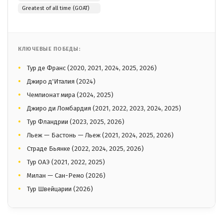
Greatest of all time (GOAT)
КЛЮЧЕВЫЕ ПОБЕДЫ:
Тур де Франс (2020, 2021, 2024, 2025, 2026)
Джиро д'Италия (2024)
Чемпионат мира (2024, 2025)
Джиро ди Ломбардия (2021, 2022, 2023, 2024, 2025)
Тур Фландрии (2023, 2025, 2026)
Льеж — Бастонь — Льеж (2021, 2024, 2025, 2026)
Страде Бьянке (2022, 2024, 2025, 2026)
Тур ОАЭ (2021, 2022, 2025)
Милан — Сан-Ремо (2026)
Тур Швейцарии (2026)