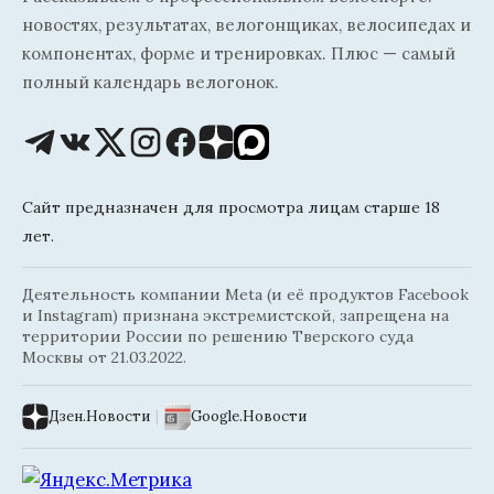
новостях, результатах, велогонщиках, велосипедах и
компонентах, форме и тренировках. Плюс — самый
полный календарь велогонок.
Сайт предназначен для просмотра лицам старше 18
лет.
Деятельность компании Meta (и её продуктов Facebook
и Instagram) признана экстремистской, запрещена на
территории России по решению Тверского суда
Москвы от 21.03.2022.
Дзен.Новости
|
Google.Новости