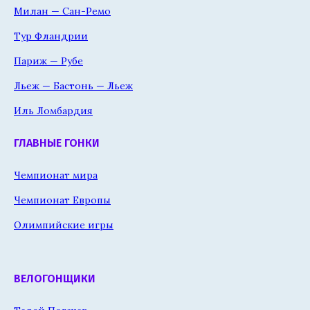
Милан — Сан-Ремо
Тур Фландрии
Париж — Рубе
Льеж — Бастонь — Льеж
Иль Ломбардия
ГЛАВНЫЕ ГОНКИ
Чемпионат мира
Чемпионат Европы
Олимпийские игры
ВЕЛОГОНЩИКИ