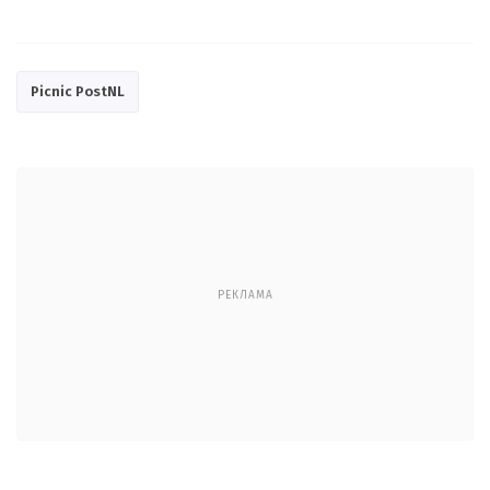
Picnic PostNL
РЕКЛАМА