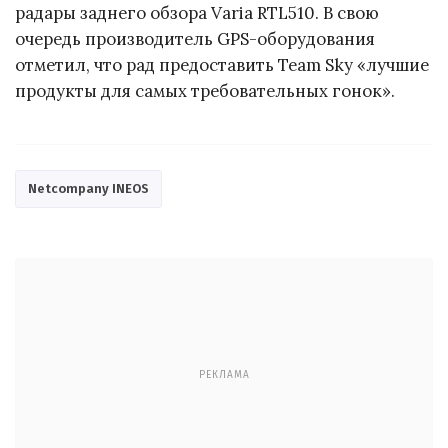
радары заднего обзора Varia RTL510. В свою
очередь производитель GPS-оборудования
отметил, что рад предоставить Team Sky «лучшие
продукты для самых требовательных гонок».
Netcompany INEOS
РЕКЛАМА