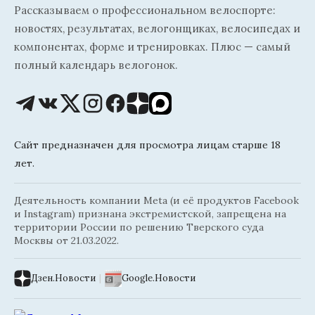
Рассказываем о профессиональном велоспорте:
новостях, результатах, велогонщиках, велосипедах и
компонентах, форме и тренировках. Плюс — самый
полный календарь велогонок.
Сайт предназначен для просмотра лицам старше 18
лет.
Деятельность компании Meta (и её продуктов Facebook
и Instagram) признана экстремистской, запрещена на
территории России по решению Тверского суда
Москвы от 21.03.2022.
Дзен.Новости
|
Google.Новости