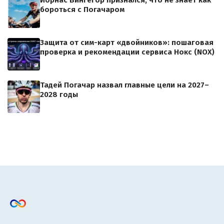
бороться с Погачаром
Защита от сим-карт «двойников»: пошаговая
проверка и рекомендации сервиса Нокс (NOX)
Тадей Погачар назвал главные цели на 2027–
2028 годы