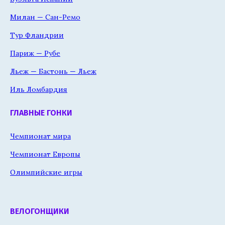
Милан — Сан-Ремо
Тур Фландрии
Париж — Рубе
Льеж — Бастонь — Льеж
Иль Ломбардия
ГЛАВНЫЕ ГОНКИ
Чемпионат мира
Чемпионат Европы
Олимпийские игры
ВЕЛОГОНЩИКИ