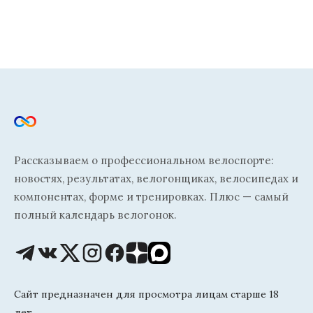
Рассказываем о профессиональном велоспорте:
новостях, результатах, велогонщиках, велосипедах и
компонентах, форме и тренировках. Плюс — самый
полный календарь велогонок.
Сайт предназначен для просмотра лицам старше 18
лет.