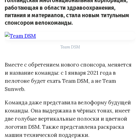
Голландская многонациональная корпорация,
работающая в области здравоохранения,
питания и материалов, стала новым титульным
спонсором велокоманды.
Team DSM
Вместе с обретением нового спонсора, меняется
и название команды: с 1 января 2021 года в
пелотоне будет ехать Team DSM, а не Team
Sunweb.
Команда даже представила велоформу будущей
команды. Она выдержана в чёрных тонах, имеет
две голубые вертикальные полоски и цветной
логотип DSM. Также представлена раскраска
машин технической поддержки.