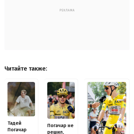
РЕКЛАМА
Читайте также:
Тадей
Погачар не
Погачар
решил,