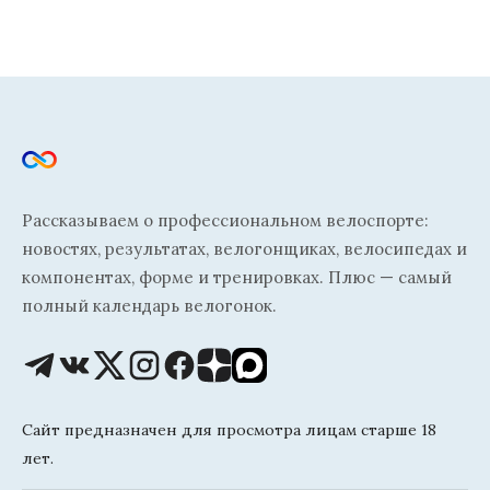
Рассказываем о профессиональном велоспорте:
новостях, результатах, велогонщиках, велосипедах и
компонентах, форме и тренировках. Плюс — самый
полный календарь велогонок.
Сайт предназначен для просмотра лицам старше 18
лет.