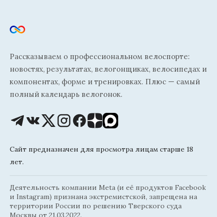
Рассказываем о профессиональном велоспорте:
новостях, результатах, велогонщиках, велосипедах и
компонентах, форме и тренировках. Плюс — самый
полный календарь велогонок.
Сайт предназначен для просмотра лицам старше 18
лет.
Деятельность компании Meta (и её продуктов Facebook
и Instagram) признана экстремистской, запрещена на
территории России по решению Тверского суда
Москвы от 21.03.2022.