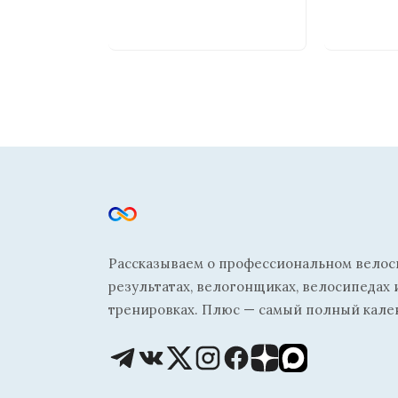
Рассказываем о профессиональном велосп
результатах, велогонщиках, велосипедах 
тренировках. Плюс — самый полный кале