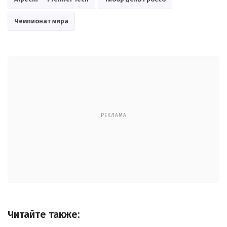
Чемпионат мира
РЕКЛАМА
Читайте также: