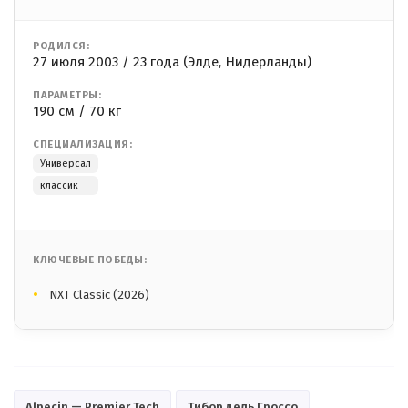
РОДИЛСЯ:
27 июля 2003 / 23 года (Элде, Нидерланды)
ПАРАМЕТРЫ:
190 см / 70 кг
СПЕЦИАЛИЗАЦИЯ:
Универсал
классик
КЛЮЧЕВЫЕ ПОБЕДЫ:
NXT Classic (2026)
Alpecin — Premier Tech
Тибор дель Гроссо