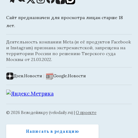
Сайт предназначен для просмотра лицам старше 18
лет.
Деятельность компании Meta (и её продуктов Facebook
и Instagram) признана экстремистской, запрещена на
территории России по решению Тверского суда
Москвы от 21.03.2022.
Дзен.Новости
|
Google.Новости
© 2026 Велодейли.ру (velodaily.ru) |
О проекте
Написать в редакцию