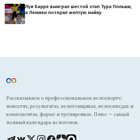
Луи Барре выиграл шестой этап Тура Польши,
а Леммен потерял желтую майку
Рассказываем о профессиональном велоспорте:
новостях, результатах, велогонщиках, велосипедах и
компонентах, форме и тренировках. Плюс — самый
полный календарь велогонок.