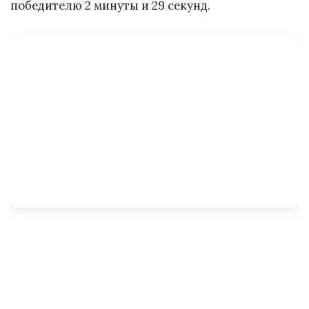
победителю 2 минуты и 29 секунд.