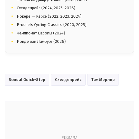
Схелдепрейс (2024, 2025, 2026)
Нокере — Кёрсе (2022, 2023, 2024)
Brussels Cycling Classics (2020, 2025)
Чемпионат Европы (2024)
Ронде ван Лимбург (2026)
Soudal Quick-Step
Схелдепрейс
Тим Мерлир
РЕКЛАМА