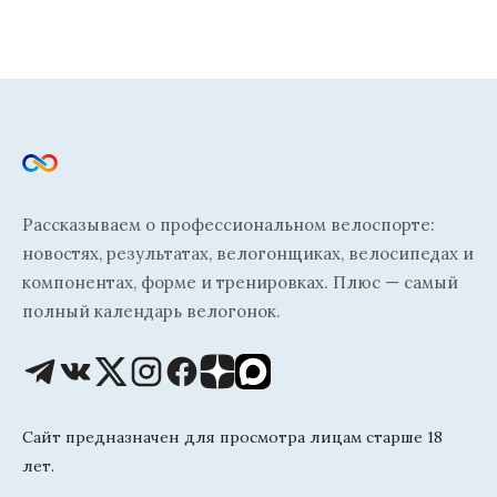
Рассказываем о профессиональном велоспорте:
новостях, результатах, велогонщиках, велосипедах и
компонентах, форме и тренировках. Плюс — самый
полный календарь велогонок.
Сайт предназначен для просмотра лицам старше 18
лет.