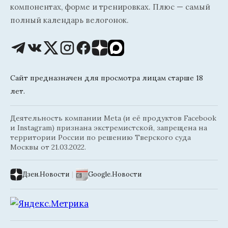
компонентах, форме и тренировках. Плюс — самый
полный календарь велогонок.
Сайт предназначен для просмотра лицам старше 18
лет.
Деятельность компании Meta (и её продуктов Facebook
и Instagram) признана экстремистской, запрещена на
территории России по решению Тверского суда
Москвы от 21.03.2022.
Дзен.Новости
|
Google.Новости