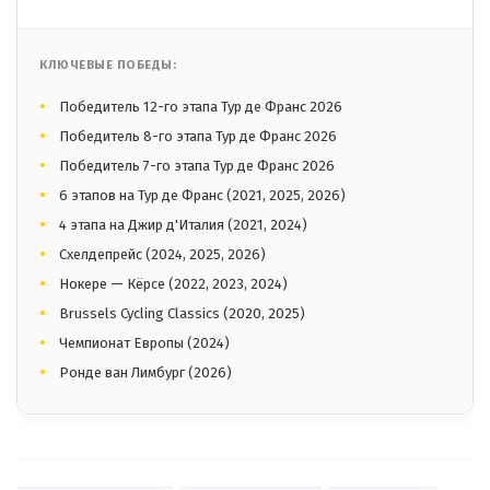
КЛЮЧЕВЫЕ ПОБЕДЫ:
Победитель 12-го этапа Тур де Франс 2026
Победитель 8-го этапа Тур де Франс 2026
Победитель 7-го этапа Тур де Франс 2026
6 этапов на Тур де Франс (2021, 2025, 2026)
4 этапа на Джир д'Италия (2021, 2024)
Схелдепрейс (2024, 2025, 2026)
Нокере — Кёрсе (2022, 2023, 2024)
Brussels Cycling Classics (2020, 2025)
Чемпионат Европы (2024)
Ронде ван Лимбург (2026)