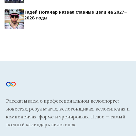
Тадей Погачар назвал главные цели на 2027–
2028 годы
Рассказываем о профессиональном велоспорте:
новостях, результатах, велогонщиках, велосипедах и
компонентах, форме и тренировках. Плюс — самый
полный календарь велогонок.