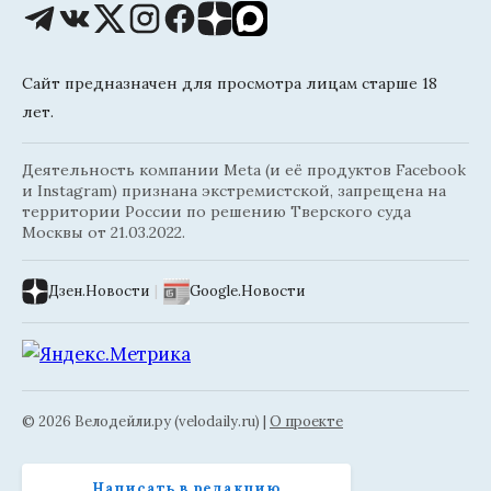
Сайт предназначен для просмотра лицам старше 18
лет.
Деятельность компании Meta (и её продуктов Facebook
и Instagram) признана экстремистской, запрещена на
территории России по решению Тверского суда
Москвы от 21.03.2022.
Дзен.Новости
|
Google.Новости
© 2026 Велодейли.ру (velodaily.ru) |
О проекте
Написать в редакцию