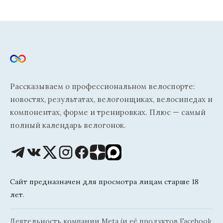
Рассказываем о профессиональном велоспорте:
новостях, результатах, велогонщиках, велосипедах и
компонентах, форме и тренировках. Плюс — самый
полный календарь велогонок.
Сайт предназначен для просмотра лицам старше 18
лет.
Деятельность компании Meta (и её продуктов Facebook