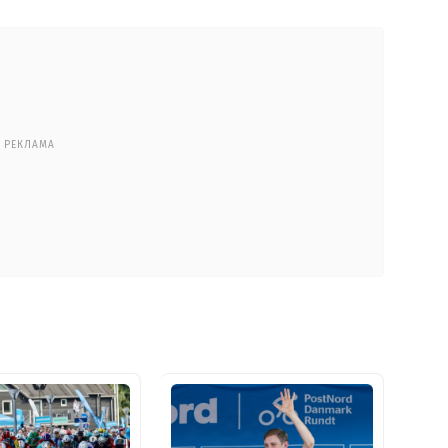
РЕКЛАМА