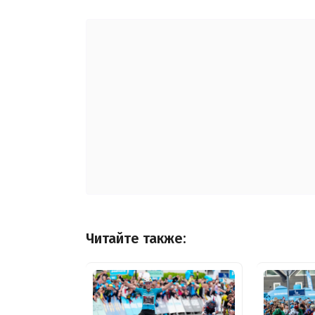
Читайте также: