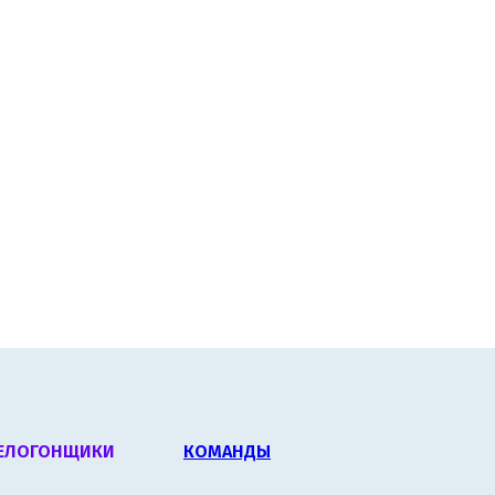
ЕЛОГОНЩИКИ
КОМАНДЫ