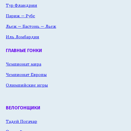
Тур Фландрии
Париж — Рубе
Льеж — Бастонь — Льеж
Иль Ломбардия
ГЛАВНЫЕ ГОНКИ
Чемпионат мира
Чемпионат Европы
Олимпийские игры
ВЕЛОГОНЩИКИ
Тадей Погачар