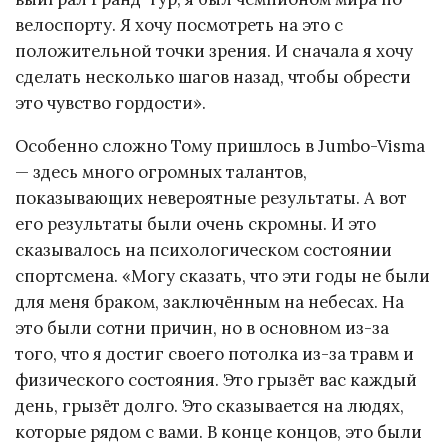
велоспорту. Я хочу посмотреть на это с
положительной точки зрения. И сначала я хочу
сделать несколько шагов назад, чтобы обрести
это чувство гордости».
Особенно сложно Тому пришлось в Jumbo-Visma
— здесь много огромных талантов,
показывающих невероятные результаты. А вот
его результаты были очень скромны. И это
сказывалось на психологическом состоянии
спортсмена. «Могу сказать, что эти годы не были
для меня браком, заключённым на небесах. На
это были сотни причин, но в основном из-за
того, что я достиг своего потолка из-за травм и
физического состояния. Это грызёт вас каждый
день, грызёт долго. Это сказывается на людях,
которые рядом с вами. В конце концов, это были