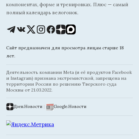
компонентах, форме и тренировках. Плюс — самый
полный календарь велогонок.
Сайт предназначен для просмотра лицам старше 18
лет.
Деятельность компании Meta (и её продуктов Facebook
и Instagram) признана экстремистской, запрещена на
территории России по решению Тверского суда
Москвы от 21.03.2022.
Дзен.Новости
|
Google.Новости