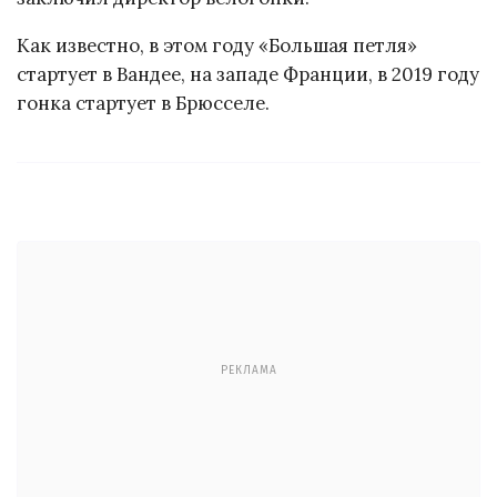
Как известно, в этом году «Большая петля»
стартует в Вандее, на западе Франции, в 2019 году
гонка стартует в Брюсселе.
РЕКЛАМА