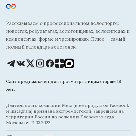
Рассказываем о профессиональном велоспорте:
новостях, результатах, велогонщиках, велосипедах и
компонентах, форме и тренировках. Плюс — самый
полный календарь велогонок.
Сайт предназначен для просмотра лицам старше 18
лет.
Деятельность компании Meta (и её продуктов Facebook
и Instagram) признана экстремистской, запрещена на
территории России по решению Тверского суда
Москвы от 21.03.2022.