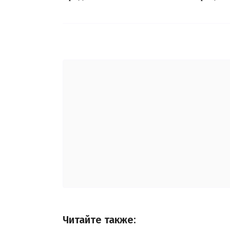
Читайте также: