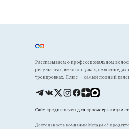
Рассказываем о профессиональном велосп
результатах, велогонщиках, велосипедах 
тренировках. Плюс — самый полный кале
Сайт предназначен для просмотра лицам ста
Деятельность компании Meta (и её продуктов