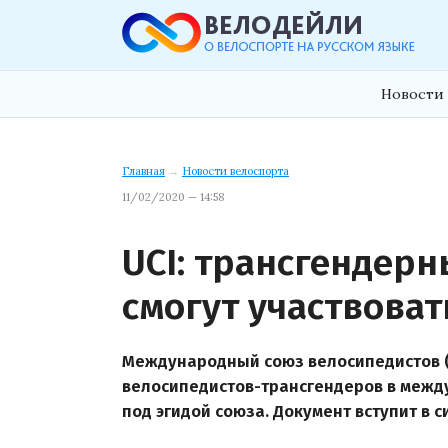
Новости 
Главная
→
Новости велоспорта
11/02/2020 — 14:58
UCI: трансгендер
смогут участвоват
Международный союз велосипедистов (
велосипедистов-трансгендеров в межд
под эгидой союза. Документ вступит в си