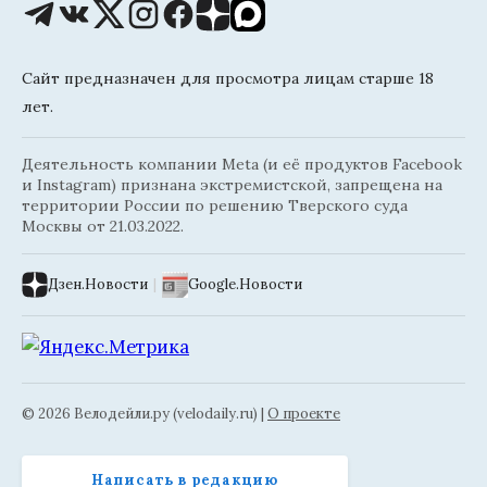
Сайт предназначен для просмотра лицам старше 18
лет.
Деятельность компании Meta (и её продуктов Facebook
и Instagram) признана экстремистской, запрещена на
территории России по решению Тверского суда
Москвы от 21.03.2022.
Дзен.Новости
|
Google.Новости
© 2026 Велодейли.ру (velodaily.ru) |
О проекте
Написать в редакцию