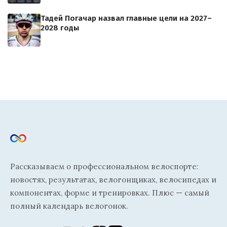
Тадей Погачар назвал главные цели на 2027–
2028 годы
Рассказываем о профессиональном велоспорте:
новостях, результатах, велогонщиках, велосипедах и
компонентах, форме и тренировках. Плюс — самый
полный календарь велогонок.