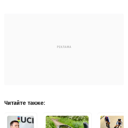
РЕКЛАМА
Читайте также: