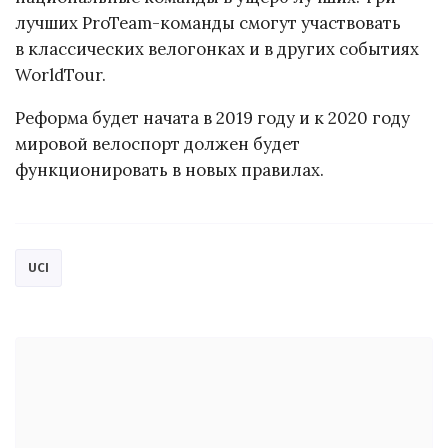
лучших ProTeam-команды смогут участвовать
в классических велогонках и в других событиях
WorldTour.
Реформа будет начата в 2019 году и к 2020 году
мировой велоспорт должен будет
функционировать в новых правилах.
UCI