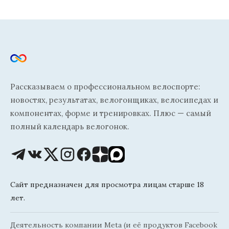
Рассказываем о профессиональном велоспорте:
новостях, результатах, велогонщиках, велосипедах и
компонентах, форме и тренировках. Плюс — самый
полный календарь велогонок.
Сайт предназначен для просмотра лицам старше 18
лет.
Деятельность компании Meta (и её продуктов Facebook