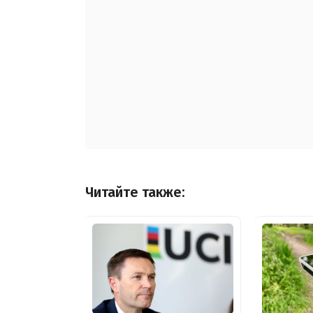
Читайте также: