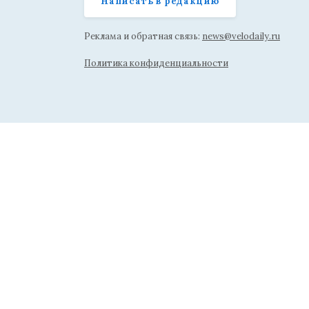
Написать в редакцию
Реклама и обратная связь:
news@velodaily.ru
Политика конфиденциальности