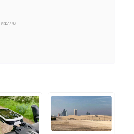
РЕКЛАМА