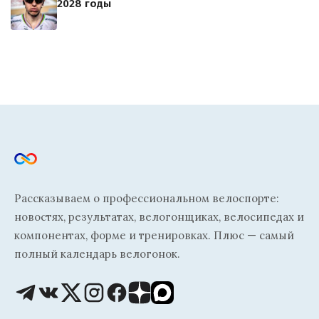
2028 годы
Рассказываем о профессиональном велоспорте:
новостях, результатах, велогонщиках, велосипедах и
компонентах, форме и тренировках. Плюс — самый
полный календарь велогонок.