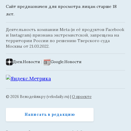
Сайт предназначен для просмотра лицам старше 18
лет.
Деятельность компании Meta (и её продуктов Facebook
и Instagram) признана экстремистской, запрещена на
территории России по решению Тверского суда
Москвы от 21.03.2022.
Дзен.Новости
|
Google.Новости
© 2026 Велодейли.ру (velodaily.ru) |
О проекте
Написать в редакцию