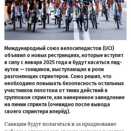
Международный союз велосипедистов (UCI)
объявил о новых рестрикциях, которые вступят
в силу с января 2025 года и будут касаться лид-
аутов — гонщиков, выступающих в роли
разгоняющих спринтеров. Союз решил, что
необходимо повышать безопасность остальных
участников пелотона от таких действий в
групповом спринте, как намеренное замедление
на линии спринта (очевидно после вывода
своего спринтера вперёд).
Санкции будут полагаться и за празднование