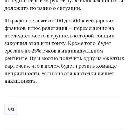
победы с отрывом рук от руля, включая попытки
доложить по радио о ситуации.
Штрафы составят от 100 до 500 швейцарских
франков, плюс релегация — перемещение на
последнее место в группе, в которой гонщик
закончил этап или гонку. Кроме того, будет
срезано до 25% очков в индивидуальном
рейтинге. Ну и можно получить одну из «жёлтых
карточек», что в целом будет грозить команде
неприятности, если она эти карточки начнёт
накапливать.
UCI