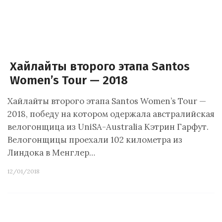
Хайлайты второго этапа Santos
Women’s Tour — 2018
Хайлайты второго этапа Santos Women’s Tour —
2018, победу на котором одержала австралийская
велогонщица из UniSA-Australia Кэтрин Гарфут.
Велогонщицы проехали 102 километра из
Линдока в Менглер…
12/01/2018