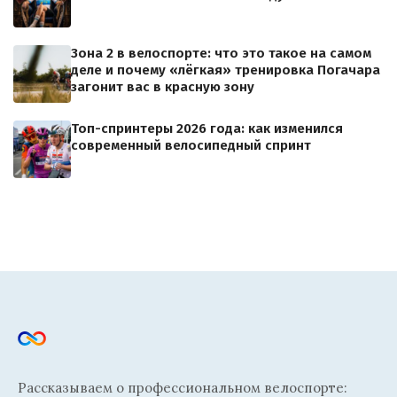
Зона 2 в велоспорте: что это такое на самом
деле и почему «лёгкая» тренировка Погачара
загонит вас в красную зону
Топ-спринтеры 2026 года: как изменился
современный велосипедный спринт
Рассказываем о профессиональном велоспорте: