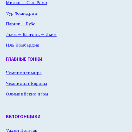
Милан — Сан-Ремо
Тур Фландрии
Париж — Рубе
Льеж — Бастонь — Льеж
Иль Ломбардия
ГЛАВНЫЕ ГОНКИ
Чемпионат мира
Чемпионат Европы
Олимпийские игры
ВЕЛОГОНЩИКИ
Тадей Погачар