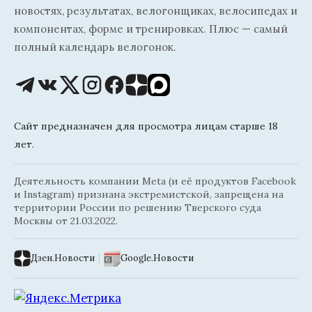
новостях, результатах, велогонщиках, велосипедах и
компонентах, форме и тренировках. Плюс — самый
полный календарь велогонок.
Сайт предназначен для просмотра лицам старше 18
лет.
Деятельность компании Meta (и её продуктов Facebook
и Instagram) признана экстремистской, запрещена на
территории России по решению Тверского суда
Москвы от 21.03.2022.
Дзен.Новости
|
Google.Новости