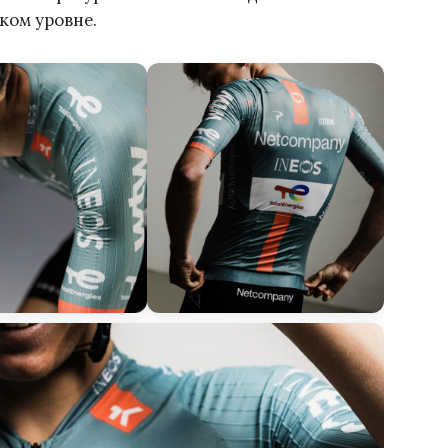
ком уровне.