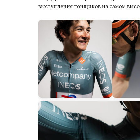
выступления гонщиков на самом высо