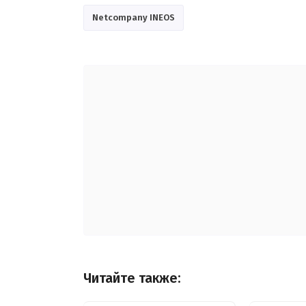
Netcompany INEOS
Читайте также: