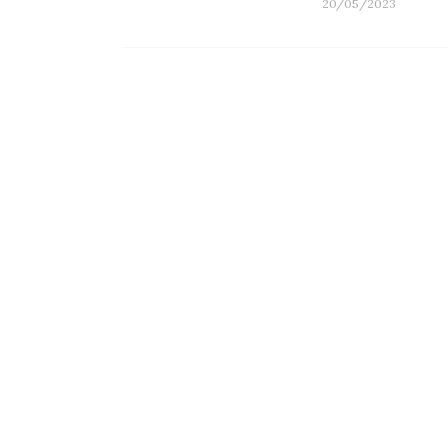
20/05/2023