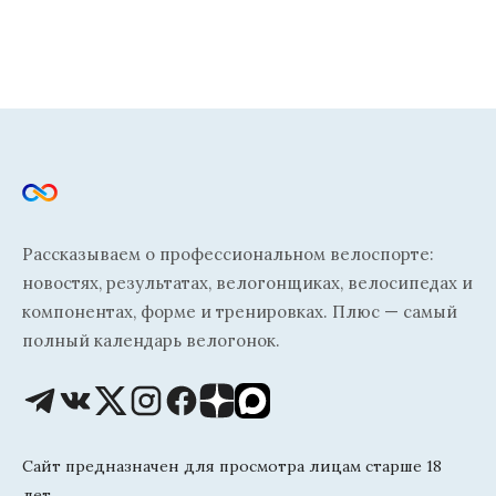
Рассказываем о профессиональном велоспорте:
новостях, результатах, велогонщиках, велосипедах и
компонентах, форме и тренировках. Плюс — самый
полный календарь велогонок.
Сайт предназначен для просмотра лицам старше 18
лет.