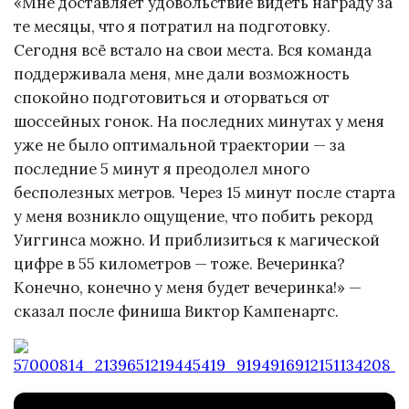
«Мне доставляет удовольствие видеть награду за
те месяцы, что я потратил на подготовку.
Сегодня всё встало на свои места. Вся команда
поддерживала меня, мне дали возможность
спокойно подготовиться и оторваться от
шоссейных гонок. На последних минутах у меня
уже не было оптимальной траектории — за
последние 5 минут я преодолел много
бесполезных метров. Через 15 минут после старта
у меня возникло ощущение, что побить рекорд
Уиггинса можно. И приблизиться к магической
цифре в 55 километров — тоже. Вечеринка?
Конечно, конечно у меня будет вечеринка!» —
сказал после финиша Виктор Кампенартс.