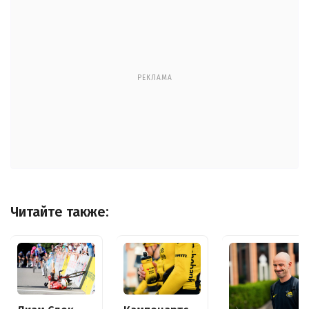
РЕКЛАМА
Читайте также: