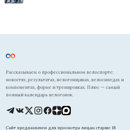
Рассказываем о профессиональном велоспорте:
новостях, результатах, велогонщиках, велосипедах и
компонентах, форме и тренировках. Плюс — самый
полный календарь велогонок.
Сайт предназначен для просмотра лицам старше 18